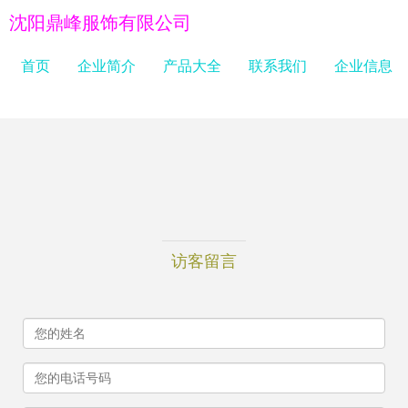
沈阳鼎峰服饰有限公司
首页
企业简介
产品大全
联系我们
企业信息
访客留言