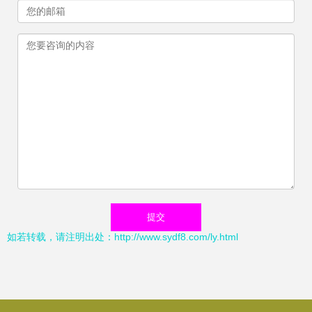
如若转载，请注明出处：http://www.sydf8.com/ly.html