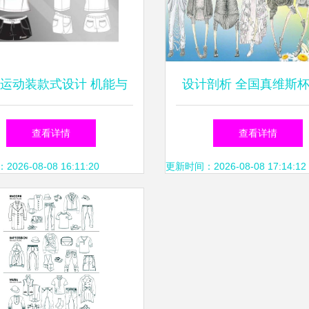
运动装款式设计 机能与
设计剖析 全国真维斯
美学的融合
装设计大赛的作品构思
查看详情
查看详情
实践
26-08-08 16:11:20
更新时间：2026-08-08 17:14:12