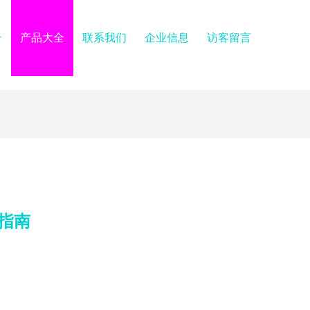
介
产品大全
联系我们
企业信息
访客留言
指南