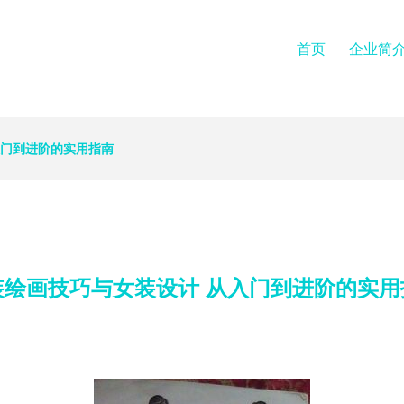
首页
企业简
入门到进阶的实用指南
装绘画技巧与女装设计 从入门到进阶的实用