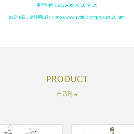
更新时间：2026-08-08 10:44:35
如若转载，请注明出处：http://www.sydf8.com/product/10.html
PRODUCT
产品列表