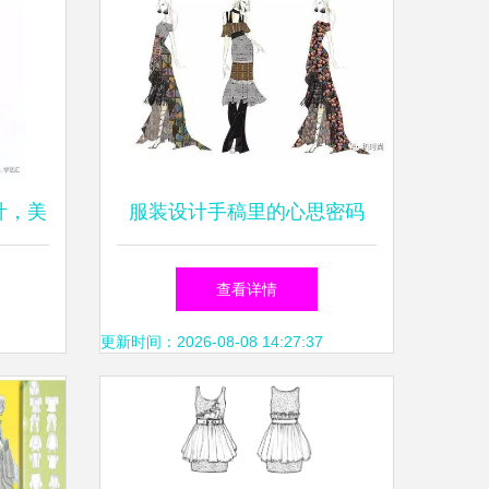
计，美
服装设计手稿里的心思密码
计
那些你没想法的细节
查看详情
更新时间：2026-08-08 14:27:37