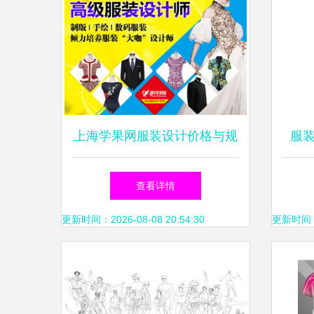
上海学果网服装设计价格与规
服
格解析 解锁个性化创意的多
里
查看详情
彩世界
更新时间：2026-08-08 20:54:30
更新时间：20