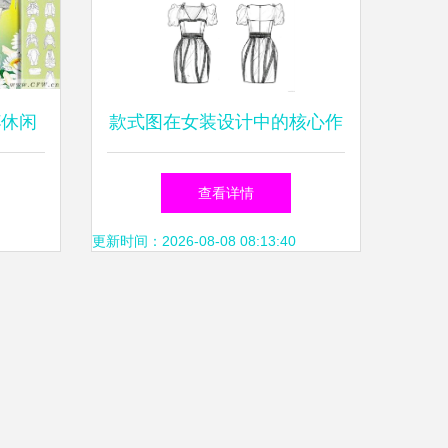
杯休闲
款式图在女装设计中的核心作
与创新
用与表现技法
查看详情
更新时间：2026-08-08 08:13:40