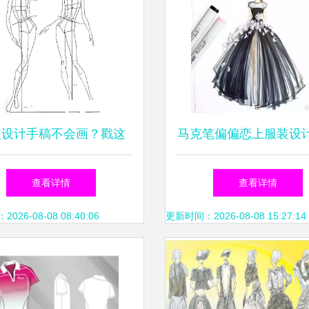
装设计手稿不会画？戳这
马克笔偏偏恋上服装设
，掌握设计师必备技能
哭了 Holly 服装设
查看详情
查看详情
26-08-08 08:40:06
更新时间：2026-08-08 15:27:14