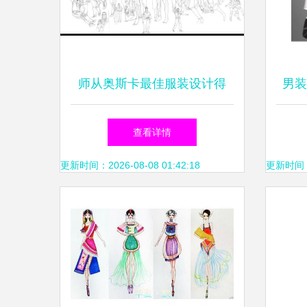
师从奥斯卡最佳服装设计得
男装
主，她在做东方美学的戏服服
查看详情
装设计
更新时间：2026-08-08 01:42:18
更新时间：20