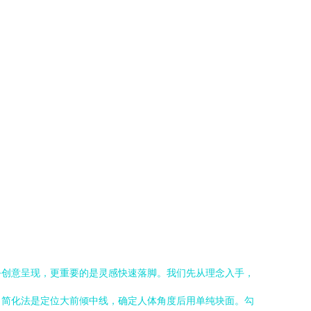
乎创意呈现，更重要的是灵感快速落脚。我们先从理念入手，
。简化法是定位大前倾中线，确定人体角度后用单纯块面。勾