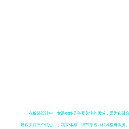
在服装设计中，女装始终是备受关注的领域，因为它融
建议关注三个核心：手稿立体感、细节穿透力和风格辨识度