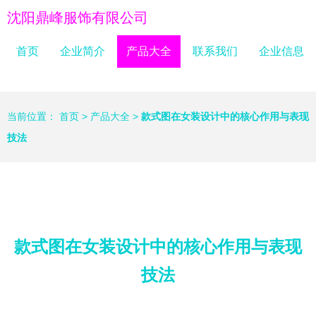
沈阳鼎峰服饰有限公司
首页
企业简介
产品大全
联系我们
企业信息
当前位置：
首页
>
产品大全
>
款式图在女装设计中的核心作用与表现
技法
款式图在女装设计中的核心作用与表现
技法