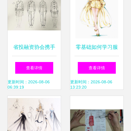
省投融资协会携手
零基础如何学习服
腾讯公益探访畲乡
装设计？从
查看详情
查看详情
寻找最美校服 服装
更新时间：2026-08-06
更新时间：2026-08-06
06:39:19
13:23:20
设计