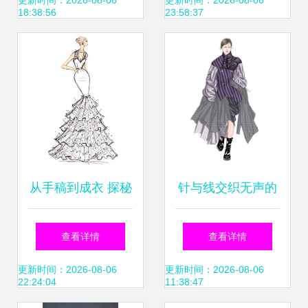
场酒店圆满落幕 设
着
更新时间：2026-08-06
更新时间：2026-08-06
18:38:56
23:58:37
计与市场的双向奔
赴
从手稿到成衣 探秘
针与线交织无声的
婚纱设计的灵魂与
诗 服装设计的原点
查看详情
查看详情
工艺
思考
更新时间：2026-08-06
更新时间：2026-08-06
22:24:04
11:38:47