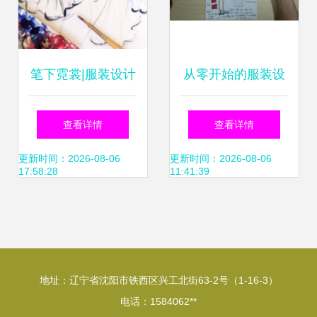
笔下霓裳|服装设计
从零开始的服装设
手稿
计学习之旅
查看详情
查看详情
更新时间：2026-08-06
更新时间：2026-08-06
17:58:28
11:41:39
地址：辽宁省沈阳市铁西区兴工北街63-2号（1-16-3）
电话：1584062**