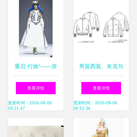
重启·行旅”——浙
男装西装、夹克与
江科技学院艺术设
风衣外套平面款式
查看详情
查看详情
计与服装学院毕业
图大全 设计要点与
更新时间：2026-08-06
更新时间：2026-08-06
09:21:47
08:52:36
设计
风格解析