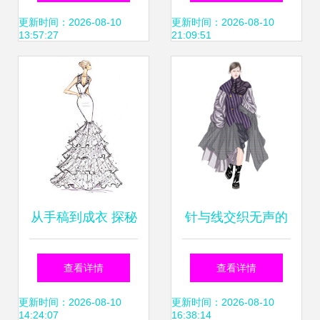
场酒店圆满落幕 设
着
更新时间：2026-08-10
更新时间：2026-08-10
13:57:27
21:09:51
计与市场的双向奔
赴
从手稿到成衣 探秘
针与线交织无声的
婚纱设计的灵魂与
诗 服装设计的原点
查看详情
查看详情
工艺
思考
更新时间：2026-08-10
更新时间：2026-08-10
14:24:07
16:38:14