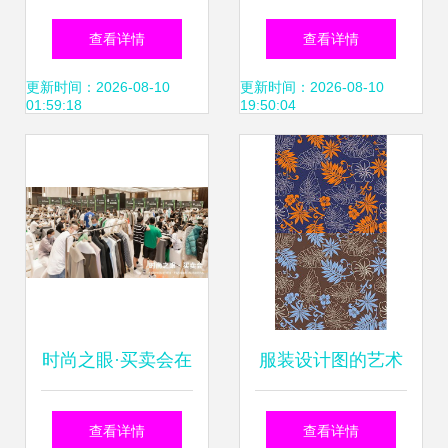
设计稿的诗意与工
习之路 从岭南热土
查看详情
查看详情
艺
到时尚前沿
更新时间：2026-08-10
更新时间：2026-08-10
01:59:18
19:50:04
时尚之眼·买卖会在
服装设计图的艺术
杭州艺尚雷迪森广
与实用 从创意到穿
查看详情
查看详情