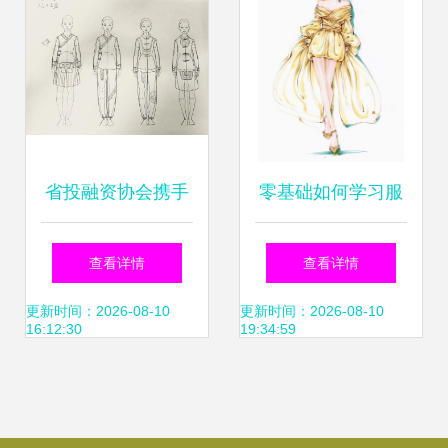
省投融资协会携手
零基础如何学习服
腾讯公益探访畲乡
装设计？从
查看详情
查看详情
寻找最美校服 服装
更新时间：2026-08-10
更新时间：2026-08-10
16:12:30
19:34:59
设计