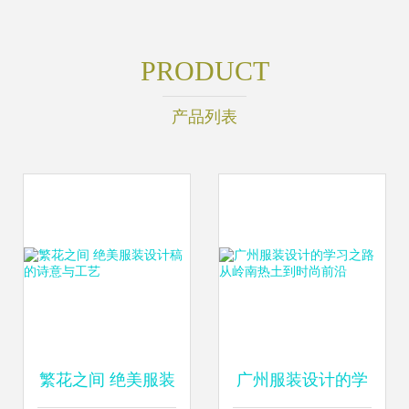
PRODUCT
产品列表
繁花之间 绝美服装
广州服装设计的学