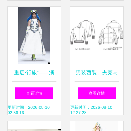
重启·行旅”——浙
男装西装、夹克与
江科技学院艺术设
风衣外套平面款式
查看详情
查看详情
计与服装学院毕业
图大全 设计要点与
更新时间：2026-08-10
更新时间：2026-08-10
02:56:16
12:27:28
设计
风格解析