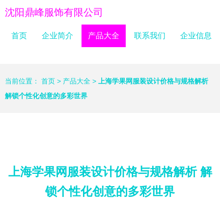
沈阳鼎峰服饰有限公司
首页
企业简介
产品大全
联系我们
企业信息
当前位置：
首页
>
产品大全
>
上海学果网服装设计价格与规格解析
解锁个性化创意的多彩世界
上海学果网服装设计价格与规格解析 解
锁个性化创意的多彩世界