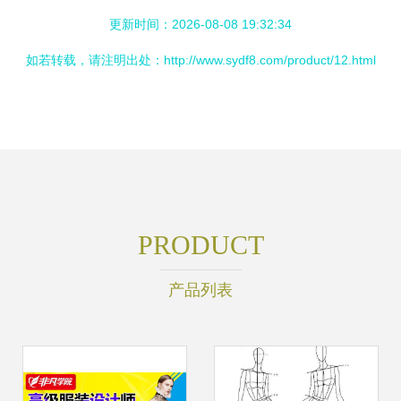
更新时间：2026-08-08 19:32:34
如若转载，请注明出处：http://www.sydf8.com/product/12.html
PRODUCT
产品列表