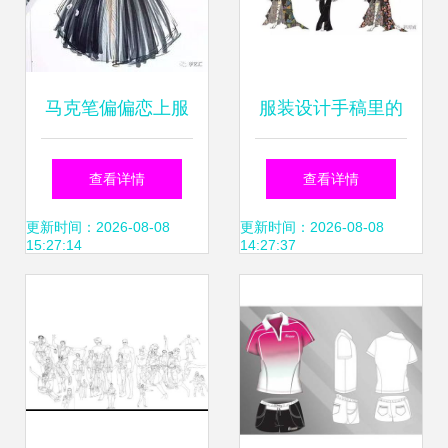
马克笔偏偏恋上服
服装设计手稿里的
装设计，美哭了
心思密码 那些你没
查看详情
查看详情
Holly 服装设计
想法的细节
更新时间：2026-08-08
更新时间：2026-08-08
15:27:14
14:27:37