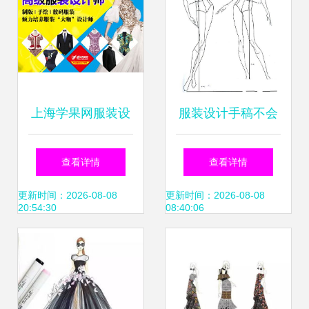
上海学果网服装设
服装设计手稿不会
计价格与规格解析
画？戳这里，掌握
查看详情
查看详情
解锁个性化创意的
设计师必备技能
更新时间：2026-08-08
更新时间：2026-08-08
20:54:30
08:40:06
多彩世界