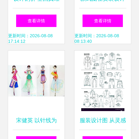
斯杯休闲装设计大
中的核心作用与表
查看详情
查看详情
赛的作品构思与创
现技法
更新时间：2026-08-08
更新时间：2026-08-08
17:14:12
08:13:40
新实践
宋健英 以针线为
服装设计图 从灵感