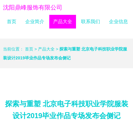
沈阳鼎峰服饰有限公司
首页
企业简介
产品大全
联系我们
企业信息
当前位置：
首页
>
产品大全
>
探索与重塑 北京电子科技职业学院服
装设计2019毕业作品专场发布会侧记
探索与重塑 北京电子科技职业学院服装
设计2019毕业作品专场发布会侧记