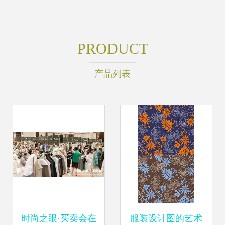
PRODUCT
产品列表
时尚之眼·买卖会在
服装设计图的艺术