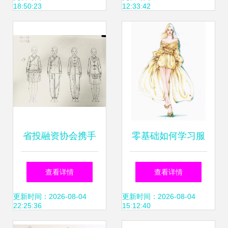
18:50:23
12:33:42
设计
风格解析
省投融资协会携手
零基础如何学习服
腾讯公益探访畲乡
装设计？从
查看详情
查看详情
寻找最美校服 服装
更新时间：2026-08-04
更新时间：2026-08-04
22:25:36
15:12:40
设计