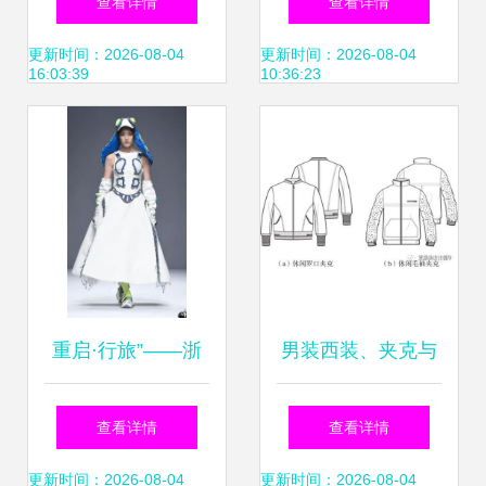
查看详情
查看详情
工艺
思考
更新时间：2026-08-04
更新时间：2026-08-04
16:03:39
10:36:23
重启·行旅”——浙
男装西装、夹克与
江科技学院艺术设
风衣外套平面款式
查看详情
查看详情
计与服装学院毕业
图大全 设计要点与
更新时间：2026-08-04
更新时间：2026-08-04