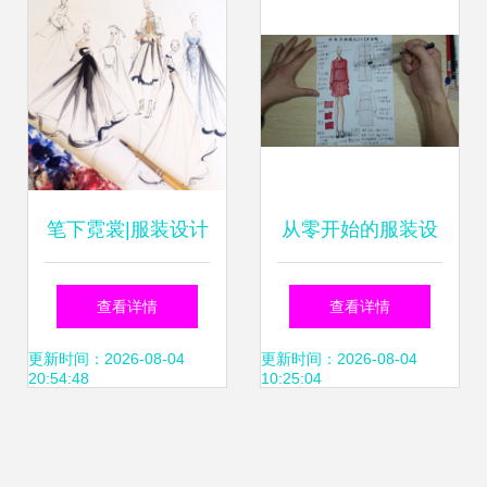
笔下霓裳|服装设计
从零开始的服装设
手稿
计学习之旅
查看详情
查看详情
更新时间：2026-08-04
更新时间：2026-08-04
20:54:48
10:25:04