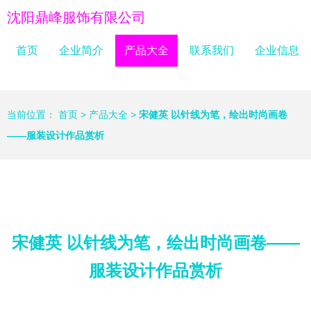
沈阳鼎峰服饰有限公司
首页
企业简介
产品大全
联系我们
企业信息
当前位置：
首页
>
产品大全
>
宋健英 以针线为笔，绘出时尚画卷
——服装设计作品赏析
宋健英 以针线为笔，绘出时尚画卷——
服装设计作品赏析